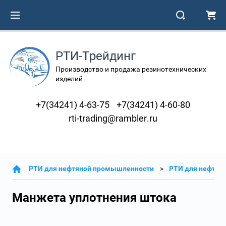
РТИ-Трейдинг
Производство и продажа резинотехнических
изделий
+7(34241) 4-63-75
+7(34241) 4-60-80
rti-trading@rambler.ru
РТИ для нефтяной промышленности
РТИ для нефтян
Манжета уплотнения штока