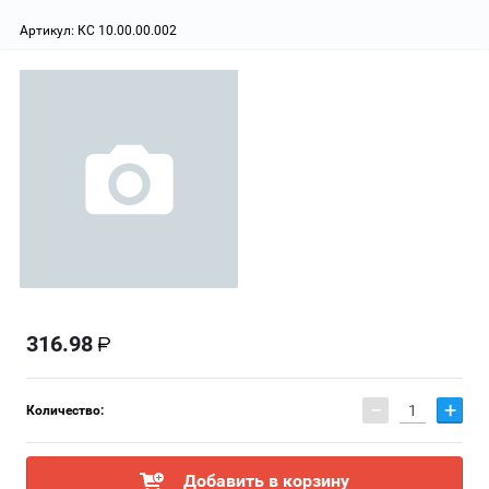
Артикул:
КС 10.00.00.002
316.98
−
+
Количество:
Добавить в корзину