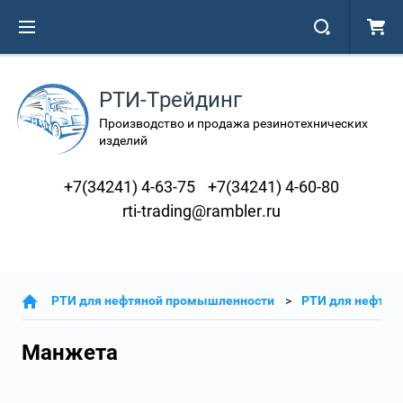
РТИ-Трейдинг
Производство и продажа резинотехнических
изделий
+7(34241) 4-63-75
+7(34241) 4-60-80
rti-trading@rambler.ru
РТИ для нефтяной промышленности
РТИ для нефтян
Манжета