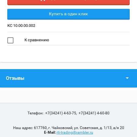
Купить в один клик
КС 10.00.00.002
К сравнению
Отзывы
Телефон: +7(34241) 4-63-75, +7(34241) 4-60-80
Наш адрес: 617760, г. Чайковский, ул. Советская, д. 1/13, а/я 20
E-Mail:
rti-trading@rambler.ru